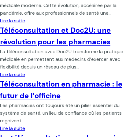
médicale moderne. Cette évolution, accélérée par la
pandémie, offre aux professionnels de santé une…
Lire la suite
Téléconsultation et Doc2U: une
révolution pour les pharmacies
La téléconsultation avec Doc2U transforme la pratique
médicale en permettant aux médecins d’exercer avec
flexibilité depuis un réseau de plus…
Lire la suite
Téléconsultation en pharmacie : le
futur de l’officine
Les pharmacies ont toujours été un pilier essentiel du
système de santé, un lieu de confiance où les patients
reçoivent…
Lire la suite