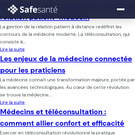
Pourquoi la téléconsultation change la
relation patient-médecin
La gestion de la relation patient à distance redéfinit les
contours de la médecine moderne. La téléconsultation, qui
consiste à…
Lire la suite
Les enjeux de la médecine connectée
pour les praticiens
La médecine connaît une transformation majeure, portée par
les avancées technologiques. Au cœur de cette révolution
se trouve la médecine…
Lire la suite
Médecins et téléconsultation :
comment allier confort et efficacité
Exercer en téléconsultation révolutionne la pratique