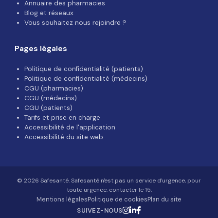
Annuaire des pharmacies
Blog et réseaux
Vous souhaitez nous rejoindre ?
Pages légales
Politique de confidentialité (patients)
Politique de confidentialité (médecins)
CGU (pharmacies)
CGU (médecins)
CGU (patients)
Tarifs et prise en charge
Accessibilité de l'application
Accessibilité du site web
© 2026 Safesanté. Safesanté n'est pas un service d'urgence, pour
toute urgence, contacter le 15.
Mentions légales
Politique de cookies
Plan du site
SUIVEZ-NOUS