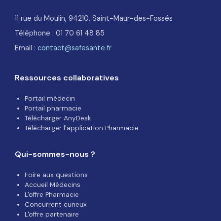
11 rue du Moulin, 94210, Saint-Maur-des-Fossés
Téléphone : 01 70 61 48 85
Email :
contact@safesante.fr
Ressources collaboratives
Portail médecin
Portail pharmacie
Télécharger AnyDesk
Télécharger l'application Pharmacie
Qui-sommes-nous ?
Foire aux questions
Accueil Médecins
L'offre Pharmacie
Concurrent curieux
L'offre partenaire