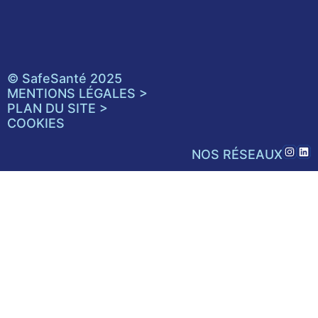
© SafeSanté 2025
MENTIONS LÉGALES >
PLAN DU SITE >
COOKIES
NOS RÉSEAUX