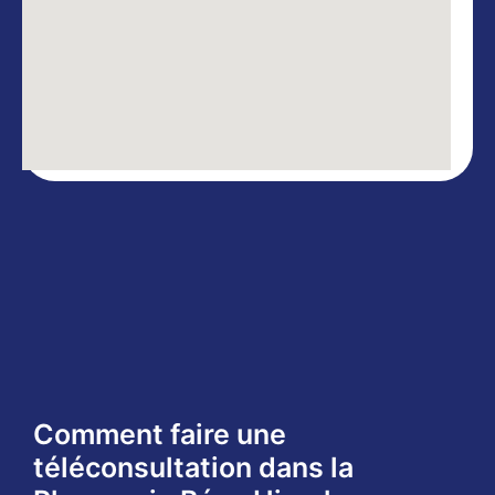
Comment faire une
téléconsultation dans la