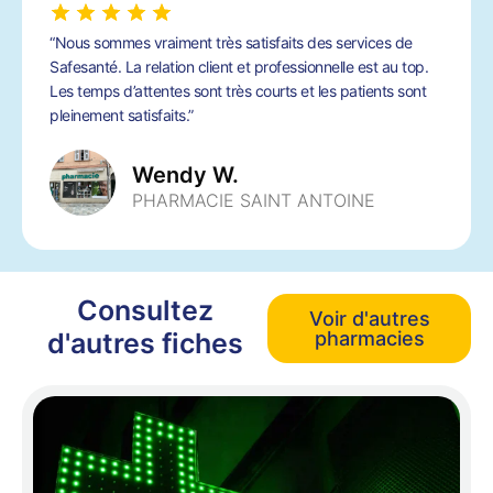
“Nous sommes vraiment très satisfaits des services de
Safesanté. La relation client et professionnelle est au top.
Les temps d’attentes sont très courts et les patients sont
pleinement satisfaits.”
Wendy W.
PHARMACIE SAINT ANTOINE
Consultez
Voir d'autres
d'autres fiches
pharmacies