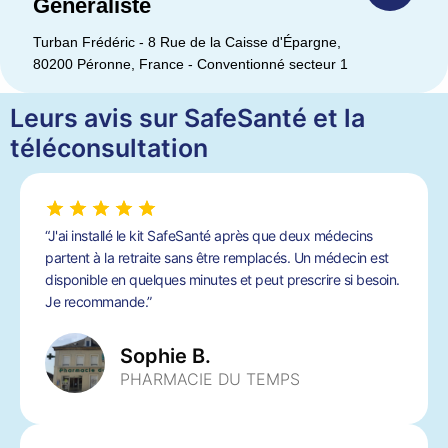
Généraliste
Turban Frédéric - 8 Rue de la Caisse d'Épargne,
80200 Péronne, France - Conventionné secteur 1
Leurs avis sur SafeSanté et la
téléconsultation
“J'ai installé le kit SafeSanté après que deux médecins
partent à la retraite sans être remplacés. Un médecin est
disponible en quelques minutes et peut prescrire si besoin.
Je recommande.”
Sophie B.
PHARMACIE DU TEMPS