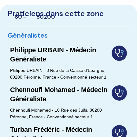
Praticiens dans cette zone
80 -
80200
Généralistes
Philippe URBAIN - Médecin
Généraliste
Philippe URBAIN - 8 Rue de la Caisse d'Épargne,
80200 Péronne, France - Conventionné secteur 1
Chennoufi Mohamed - Médecin
Généraliste
Chennoufi Mohamed - 10 Rue des Juifs, 80200
Péronne, France - Conventionné secteur 1
Turban Frédéric - Médecin