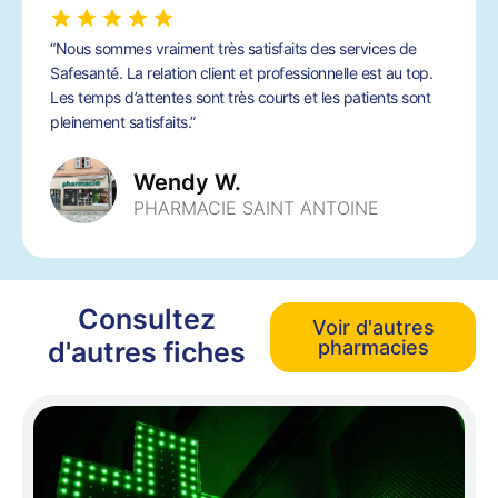
“Nous sommes vraiment très satisfaits des services de
Safesanté. La relation client et professionnelle est au top.
Les temps d’attentes sont très courts et les patients sont
pleinement satisfaits.”
Wendy W.
PHARMACIE SAINT ANTOINE
Consultez
Voir d'autres
d'autres fiches
pharmacies