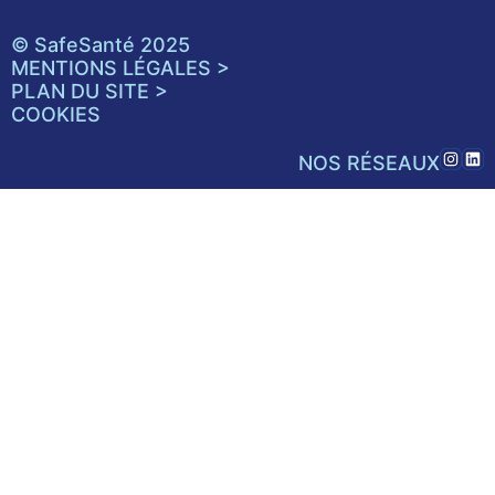
© SafeSanté 2025
MENTIONS LÉGALES >
PLAN DU SITE >
COOKIES
NOS RÉSEAUX