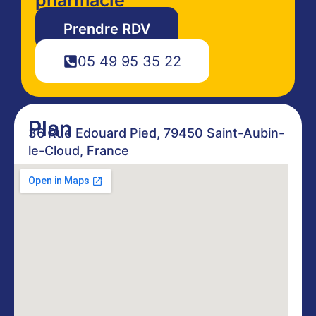
Prendre RDV
05 49 95 35 22
Plan
36 Rue Edouard Pied, 79450 Saint-Aubin-
le-Cloud, France