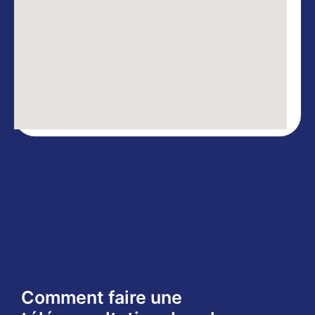
Comment faire une