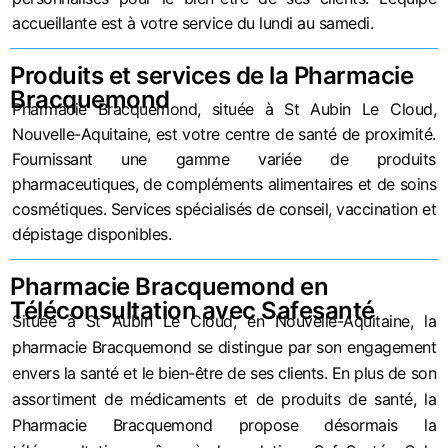
accueillante est à votre service du lundi au samedi.
Produits et services de la Pharmacie
Bracquemond
Pharmacie Bracquemond, située à St Aubin Le Cloud,
Nouvelle-Aquitaine, est votre centre de santé de proximité.
Fournissant une gamme variée de produits
pharmaceutiques, de compléments alimentaires et de soins
cosmétiques. Services spécialisés de conseil, vaccination et
dépistage disponibles.
Pharmacie Bracquemond en
Téléconsultation avec Safesanté
Située à St Aubin Le Cloud, en Nouvelle-Aquitaine, la
pharmacie Bracquemond se distingue par son engagement
envers la santé et le bien-être de ses clients. En plus de son
assortiment de médicaments et de produits de santé, la
Pharmacie Bracquemond propose désormais la