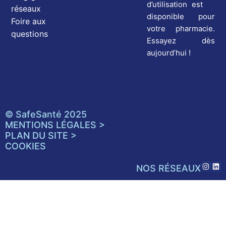
d’utilisation est
réseaux
disponible pour
Foire aux
votre pharmacie.
questions
Essayez dès
aujourd’hui !
© SafeSanté 2025
MENTIONS LÉGALES >
PLAN DU SITE >
COOKIES
NOS RÉSEAUX