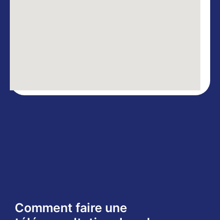
Comment faire une