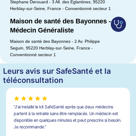
Stephane Derouard - 3 All. des Eglantines, 95220
Herblay-sur-Seine, France - Conventionné secteur 1
Maison de santé des Bayonnes -
Médecin Généraliste
Maison de santé des Bayonnes - 2 Av. Philippe
Seguin, 95220 Herblay-sur-Seine, France -
Conventionné secteur 1
Leurs avis sur SafeSanté et la
téléconsultation
“J'ai installé le kit SafeSanté après que deux médecins
partent à la retraite sans être remplacés. Un médecin est
disponible en quelques minutes et peut prescrire si besoin.
Je recommande.”