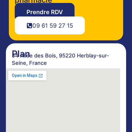
Prendre RDV
09 61 59 27 15
Plan
54 Allée des Bois, 95220 Herblay-sur-
Seine, France