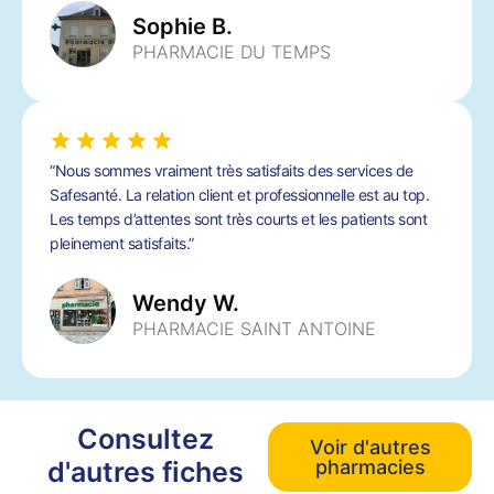
Sophie B.
PHARMACIE DU TEMPS
“Nous sommes vraiment très satisfaits des services de
Safesanté. La relation client et professionnelle est au top.
Les temps d’attentes sont très courts et les patients sont
pleinement satisfaits.”
Wendy W.
PHARMACIE SAINT ANTOINE
Consultez
Voir d'autres
d'autres fiches
pharmacies