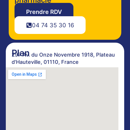
Prendre RDV
04 74 35 30 16
Plan
297 Av. du Onze Novembre 1918, Plateau
d'Hauteville, 01110, France