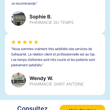
Je recommande.”
Sophie B.
PHARMACIE DU TEMPS
“Nous sommes vraiment très satisfaits des services de
Safesanté. La relation client et professionnelle est au top.
Les temps d’attentes sont très courts et les patients sont
pleinement satisfaits.”
Wendy W.
PHARMACIE SAINT ANTOINE
Consultez