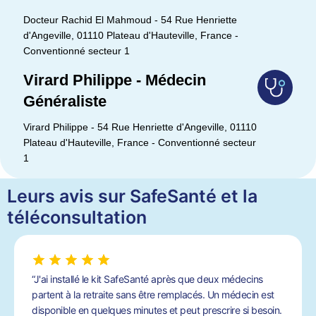
Docteur Rachid El Mahmoud - 54 Rue Henriette
d'Angeville, 01110 Plateau d'Hauteville, France -
Conventionné secteur 1
Virard Philippe - Médecin
Généraliste
Virard Philippe - 54 Rue Henriette d'Angeville, 01110
Plateau d'Hauteville, France - Conventionné secteur
1
Leurs avis sur SafeSanté et la
téléconsultation
“J'ai installé le kit SafeSanté après que deux médecins
partent à la retraite sans être remplacés. Un médecin est
disponible en quelques minutes et peut prescrire si besoin.