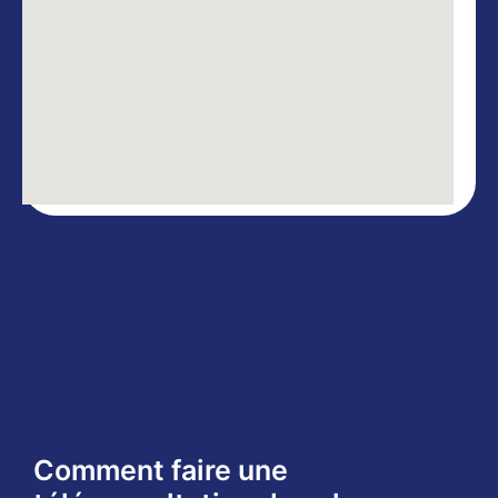
Comment faire une