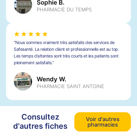
Sophie B.
PHARMACIE DU TEMPS
“Nous sommes vraiment très satisfaits des services de
Safesanté. La relation client et professionnelle est au top.
Les temps d’attentes sont très courts et les patients sont
pleinement satisfaits.”
Wendy W.
PHARMACIE SAINT ANTOINE
Consultez
Voir d'autres
d'autres fiches
pharmacies