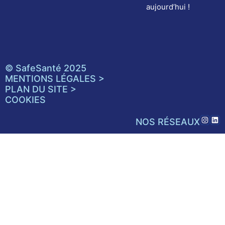
aujourd’hui !
© SafeSanté 2025
MENTIONS LÉGALES >
PLAN DU SITE >
COOKIES
NOS RÉSEAUX