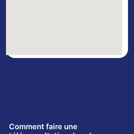
Comment faire une