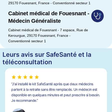
29170 Fouesnant, France - Conventionné secteur 1
Cabinet médical de Fouesnant -
Médecin Généraliste
Cabinet médical de Fouesnant - 7 espace, Rue de
Kerourgue, 29170 Fouesnant, France -
Conventionné secteur 1
Leurs avis sur SafeSanté et la
téléconsultation
“J'ai installé le kit SafeSanté après que deux médecins
partent à la retraite sans être remplacés. Un médecin est
disponible en quelques minutes et peut prescrire si besoin.
Je recommande.”