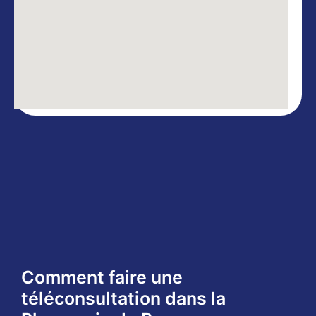
Comment faire une
téléconsultation dans la