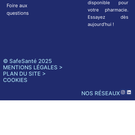
disponible pour
Foire aux
votre pharmacie.
questions
Essayez dès
aujourd’hui !
© SafeSanté 2025
MENTIONS LÉGALES >
PLAN DU SITE >
COOKIES
NOS RÉSEAUX