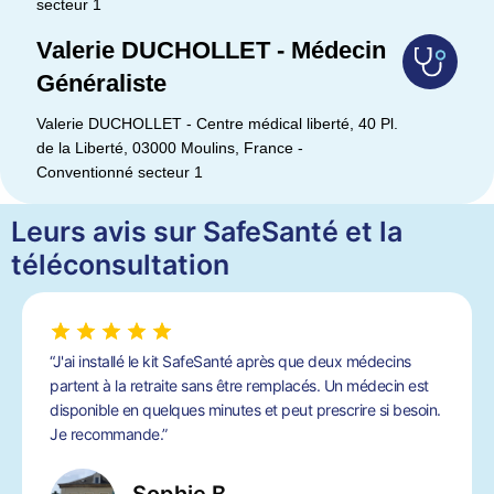
secteur 1
Valerie DUCHOLLET - Médecin
Généraliste
Valerie DUCHOLLET - Centre médical liberté, 40 Pl.
de la Liberté, 03000 Moulins, France -
Conventionné secteur 1
Leurs avis sur SafeSanté et la
téléconsultation
“J'ai installé le kit SafeSanté après que deux médecins
partent à la retraite sans être remplacés. Un médecin est
disponible en quelques minutes et peut prescrire si besoin.
Je recommande.”