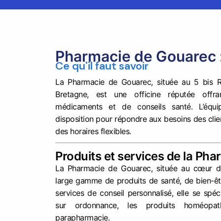
Pharmacie de Gouarec :
Ce qu'il faut savoir
La Pharmacie de Gouarec, située au 5 bis 
Bretagne, est une officine réputée of
médicaments et de conseils santé. L’équip
disposition pour répondre aux besoins des clie
des horaires flexibles.
Produits et services de la Ph
La Pharmacie de Gouarec, située au cœur d
large gamme de produits de santé, de bien-êt
services de conseil personnalisé, elle se spé
sur ordonnance, les produits homéopa
parapharmacie.