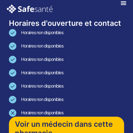
Marseille
En téléconsultation !
Horaires d'ouverture et contact
Horaires non disponibles
Horaires non disponibles
Horaires non disponibles
Horaires non disponibles
Horaires non disponibles
Horaires non disponibles
Horaires non disponibles
Voir un médecin dans cette
pharmacie