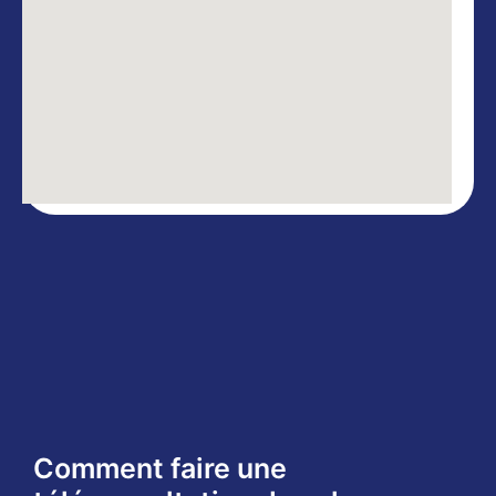
Comment faire une