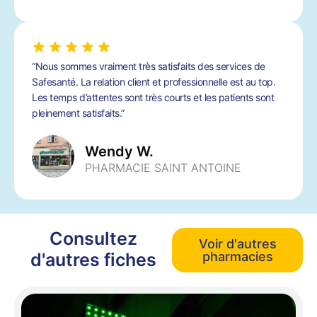
“Nous sommes vraiment très satisfaits des services de
Safesanté. La relation client et professionnelle est au top.
Les temps d’attentes sont très courts et les patients sont
pleinement satisfaits.”
Wendy W.
PHARMACIE SAINT ANTOINE
Consultez
Voir d'autres
d'autres fiches
pharmacies