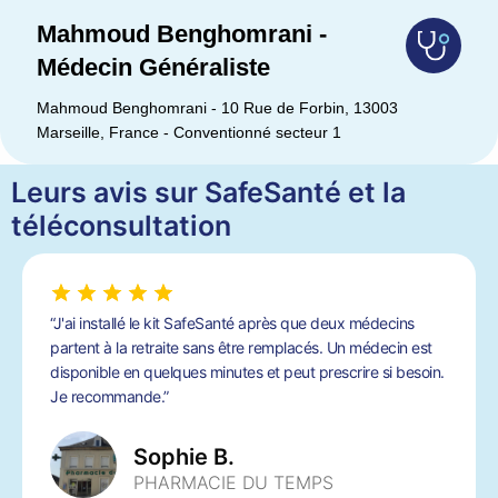
Mahmoud Benghomrani -
Médecin Généraliste
Mahmoud Benghomrani - 10 Rue de Forbin, 13003
Marseille, France - Conventionné secteur 1
Leurs avis sur SafeSanté et la
téléconsultation
“J'ai installé le kit SafeSanté après que deux médecins
partent à la retraite sans être remplacés. Un médecin est
disponible en quelques minutes et peut prescrire si besoin.
Je recommande.”
Sophie B.
PHARMACIE DU TEMPS