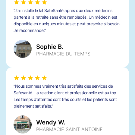
“J'ai installé le kit SafeSanté après que deux médecins
partent à la retraite sans être remplacés. Un médecin est
disponible en quelques minutes et peut prescrire si besoin.
Je recommande.”
Sophie B.
PHARMACIE DU TEMPS
“Nous sommes vraiment très satisfaits des services de
Safesanté. La relation client et professionnelle est au top.
Les temps d’attentes sont très courts et les patients sont
pleinement satisfaits.”
Wendy W.
PHARMACIE SAINT ANTOINE