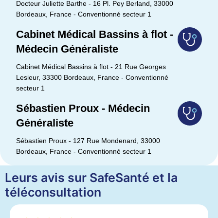
Docteur Juliette Barthe - 16 Pl. Pey Berland, 33000
Bordeaux, France - Conventionné secteur 1
Cabinet Médical Bassins à flot -
Médecin Généraliste
Cabinet Médical Bassins à flot - 21 Rue Georges
Lesieur, 33300 Bordeaux, France - Conventionné
secteur 1
Sébastien Proux - Médecin
Généraliste
Sébastien Proux - 127 Rue Mondenard, 33000
Bordeaux, France - Conventionné secteur 1
Leurs avis sur SafeSanté et la
téléconsultation