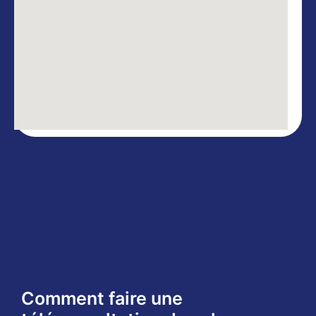
Comment faire une