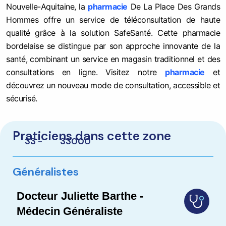
Nouvelle-Aquitaine, la
pharmacie
De La Place Des Grands
Hommes offre un service de téléconsultation de haute
qualité grâce à la solution SafeSanté. Cette pharmacie
bordelaise se distingue par son approche innovante de la
santé, combinant un service en magasin traditionnel et des
consultations en ligne. Visitez notre
pharmacie
et
découvrez un nouveau mode de consultation, accessible et
sécurisé.
Praticiens dans cette zone
33 -
33000
Généralistes
Docteur Juliette Barthe -
Médecin Généraliste