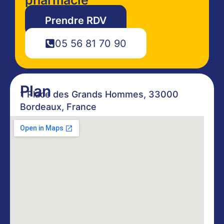
Prendre RDV
05 56 81 70 90
Plan
1 Place des Grands Hommes, 33000
Bordeaux, France