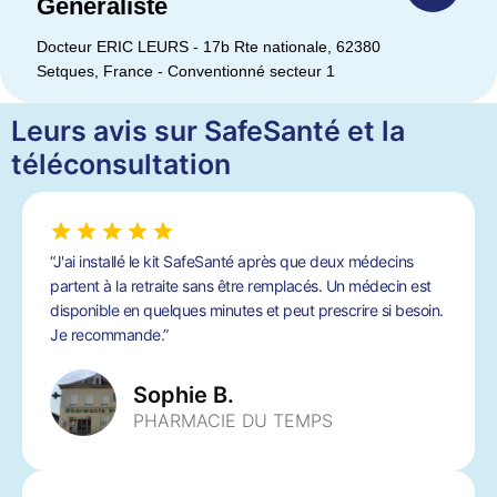
Généraliste
Docteur ERIC LEURS - 17b Rte nationale, 62380
Setques, France - Conventionné secteur 1
Leurs avis sur SafeSanté et la
téléconsultation
“J'ai installé le kit SafeSanté après que deux médecins
partent à la retraite sans être remplacés. Un médecin est
disponible en quelques minutes et peut prescrire si besoin.
Je recommande.”
Sophie B.
PHARMACIE DU TEMPS