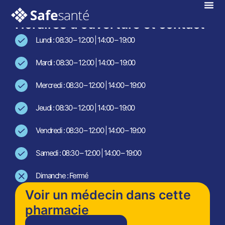
En téléconsultation !
Horaires d'ouverture et contact
Lundi : 08:30 – 12:00 | 14:00 – 19:00
Mardi : 08:30 – 12:00 | 14:00 – 19:00
Mercredi : 08:30 – 12:00 | 14:00 – 19:00
Jeudi : 08:30 – 12:00 | 14:00 – 19:00
Vendredi : 08:30 – 12:00 | 14:00 – 19:00
Samedi : 08:30 – 12:00 | 14:00 – 19:00
Dimanche : Fermé
Voir un médecin dans cette
pharmacie