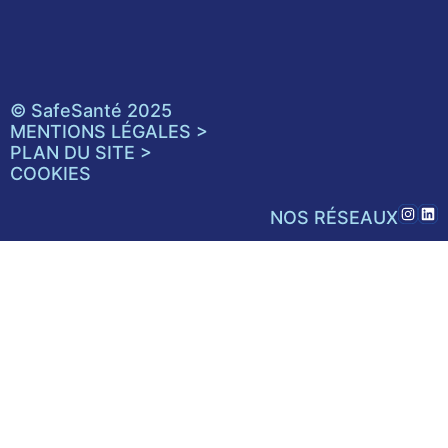
© SafeSanté 2025
MENTIONS LÉGALES >
PLAN DU SITE >
COOKIES
NOS RÉSEAUX