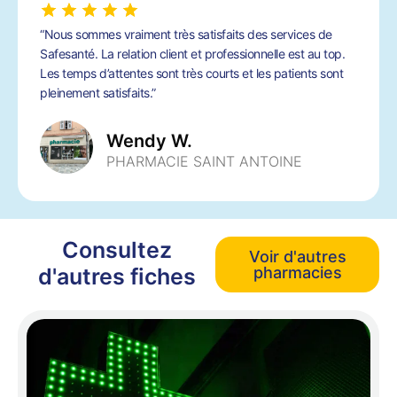
“Nous sommes vraiment très satisfaits des services de
Safesanté. La relation client et professionnelle est au top.
Les temps d’attentes sont très courts et les patients sont
pleinement satisfaits.”
Wendy W.
PHARMACIE SAINT ANTOINE
Consultez
Voir d'autres
d'autres fiches
pharmacies