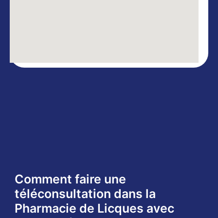
Comment faire une
téléconsultation dans la
Pharmacie de Licques avec