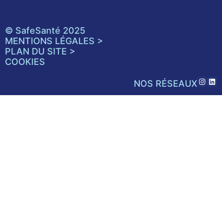
© SafeSanté 2025
MENTIONS LÉGALES >
PLAN DU SITE >
COOKIES
NOS RÉSEAUX