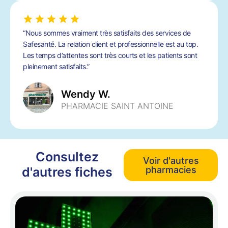
“Nous sommes vraiment très satisfaits des services de
Safesanté. La relation client et professionnelle est au top.
Les temps d’attentes sont très courts et les patients sont
pleinement satisfaits.”
Wendy W.
PHARMACIE SAINT ANTOINE
Consultez
Voir d'autres
d'autres fiches
pharmacies