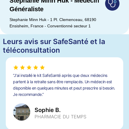
Stephanie Minn Huk - Médecin
Généraliste
Stephanie Minn Huk - 1 Pl. Clemenceau, 68190
Ensisheim, France - Conventionné secteur 1
Leurs avis sur SafeSanté et la
téléconsultation
“J'ai installé le kit SafeSanté après que deux médecins
partent à la retraite sans être remplacés. Un médecin est
disponible en quelques minutes et peut prescrire si besoin.
Je recommande.”
Sophie B.
PHARMACIE DU TEMPS