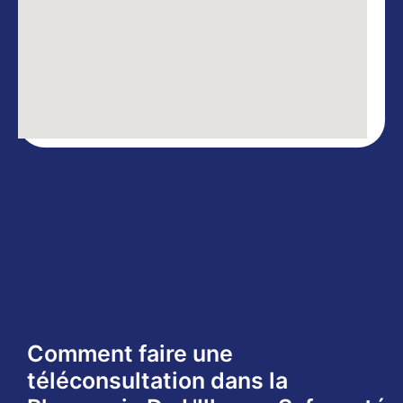
Comment faire une
téléconsultation dans la