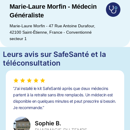
Marie-Laure Morfin - Médecin
Généraliste
Marie-Laure Morfin - 47 Rue Antoine Durafour,
42100 Saint-Étienne, France - Conventionné
secteur 1
Leurs avis sur SafeSanté et la
téléconsultation
“J'ai installé le kit SafeSanté après que deux médecins
partent à la retraite sans être remplacés. Un médecin est
disponible en quelques minutes et peut prescrire si besoin.
Je recommande.”
Sophie B.