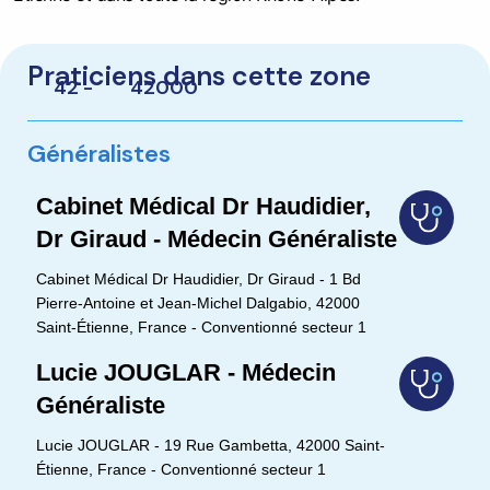
Praticiens dans cette zone
42 -
42000
Généralistes
Cabinet Médical Dr Haudidier,
Dr Giraud - Médecin Généraliste
Cabinet Médical Dr Haudidier, Dr Giraud - 1 Bd
Pierre-Antoine et Jean-Michel Dalgabio, 42000
Saint-Étienne, France - Conventionné secteur 1
Lucie JOUGLAR - Médecin
Généraliste
Lucie JOUGLAR - 19 Rue Gambetta, 42000 Saint-
Étienne, France - Conventionné secteur 1