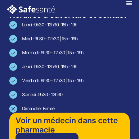
En téléconsultation !
Horaires d'ouverture et contact
Lundi : 9h30 - 12h30 | 15h - 19h
Mardi : 9h30 - 12h30 | 15h - 19h
Mercredi : 9h30 - 12h30 | 15h - 19h
Jeudi : 9h30 - 12h30 | 15h - 19h
Vendredi : 9h30 - 12h30 | 15h - 19h
Samedi : 9h30 - 12h30
Dimanche : Fermé
Voir un médecin dans cette
pharmacie