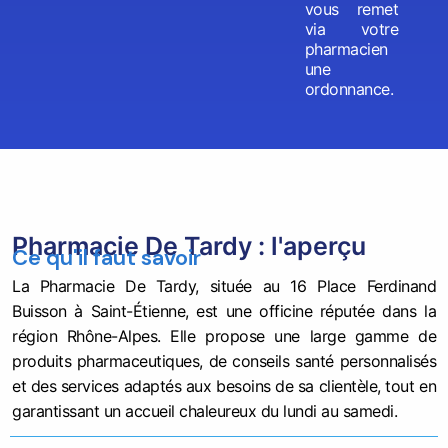
vous remet
via votre
pharmacien
une
ordonnance.
Pharmacie De Tardy : l'aperçu
Ce qu'il faut savoir
La Pharmacie De Tardy, située au 16 Place Ferdinand
Buisson à Saint-Étienne, est une officine réputée dans la
région Rhône-Alpes. Elle propose une large gamme de
produits pharmaceutiques, de conseils santé personnalisés
et des services adaptés aux besoins de sa clientèle, tout en
garantissant un accueil chaleureux du lundi au samedi.