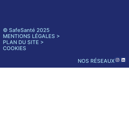
© SafeSanté 2025
MENTIONS LÉGALES >
PLAN DU SITE >
COOKIES
NOS RÉSEAUX