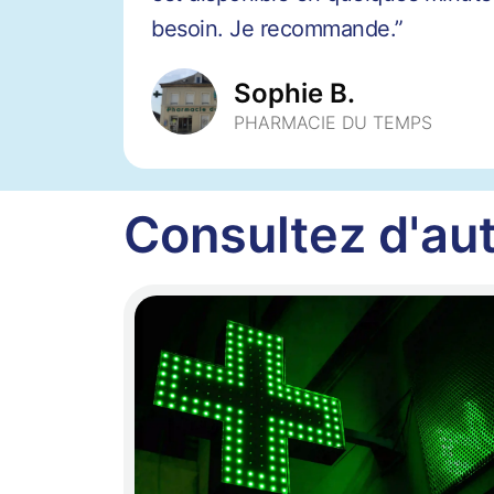
besoin. Je recommande.”
Sophie B.
PHARMACIE DU TEMPS
Consultez d'aut