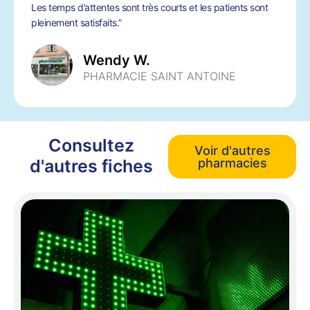
Les temps d’attentes sont très courts et les patients sont
pleinement satisfaits.”
Wendy W.
PHARMACIE SAINT ANTOINE
Consultez
Voir d'autres
d'autres fiches
pharmacies