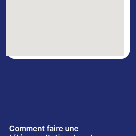
Comment faire une