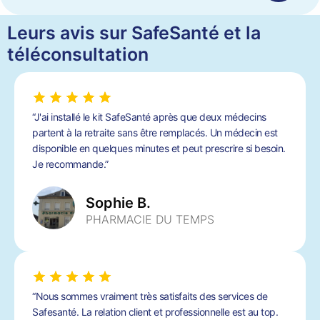
Leurs avis sur SafeSanté et la
téléconsultation
“J'ai installé le kit SafeSanté après que deux médecins
partent à la retraite sans être remplacés. Un médecin est
disponible en quelques minutes et peut prescrire si besoin.
Je recommande.”
Sophie B.
PHARMACIE DU TEMPS
“Nous sommes vraiment très satisfaits des services de
Safesanté. La relation client et professionnelle est au top.