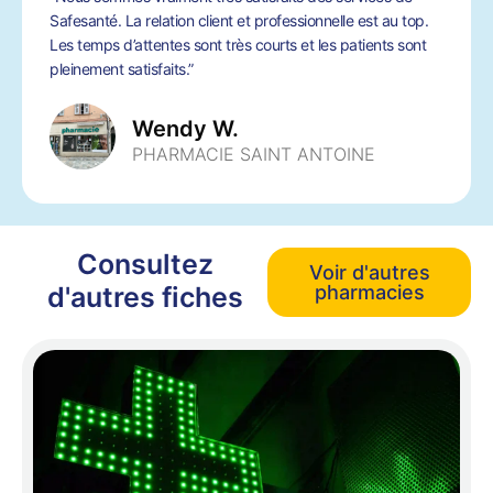
Safesanté. La relation client et professionnelle est au top.
Les temps d’attentes sont très courts et les patients sont
pleinement satisfaits.”
Wendy W.
PHARMACIE SAINT ANTOINE
Consultez
Voir d'autres
d'autres fiches
pharmacies