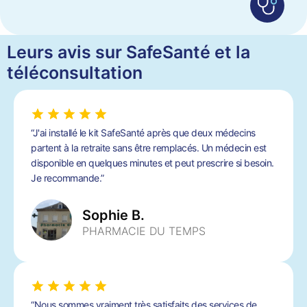
Leurs avis sur SafeSanté et la
téléconsultation
“J'ai installé le kit SafeSanté après que deux médecins
partent à la retraite sans être remplacés. Un médecin est
disponible en quelques minutes et peut prescrire si besoin.
Je recommande.”
Sophie B.
PHARMACIE DU TEMPS
“Nous sommes vraiment très satisfaits des services de