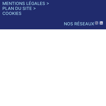
MENTIONS LÉGALES >
PLAN DU SITE >
COOKIES
NOS RÉSEAUX