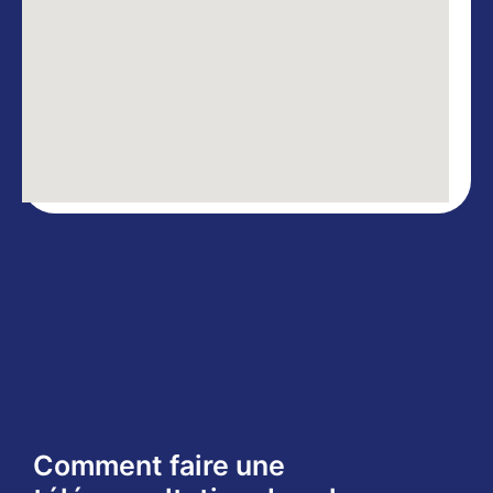
Comment faire une