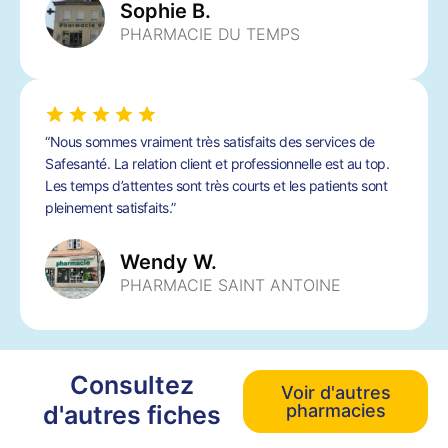
Sophie B.
PHARMACIE DU TEMPS
“Nous sommes vraiment très satisfaits des services de
Safesanté. La relation client et professionnelle est au top.
Les temps d’attentes sont très courts et les patients sont
pleinement satisfaits.”
Wendy W.
PHARMACIE SAINT ANTOINE
Consultez
Voir d'autres
d'autres fiches
pharmacies