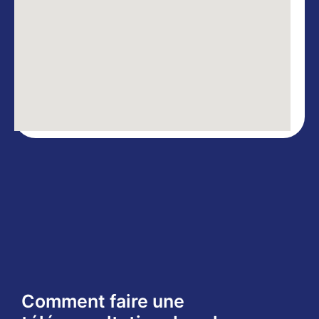
Comment faire une