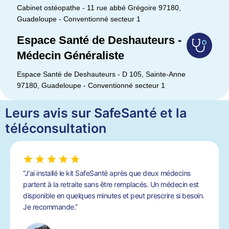
Cabinet ostéopathe - 11 rue abbé Grégoire 97180,
Guadeloupe - Conventionné secteur 1
Espace Santé de Deshauteurs -
Médecin Généraliste
Espace Santé de Deshauteurs - D 105, Sainte-Anne
97180, Guadeloupe - Conventionné secteur 1
Leurs avis sur SafeSanté et la
téléconsultation
“J'ai installé le kit SafeSanté après que deux médecins
partent à la retraite sans être remplacés. Un médecin est
disponible en quelques minutes et peut prescrire si besoin.
Je recommande.”