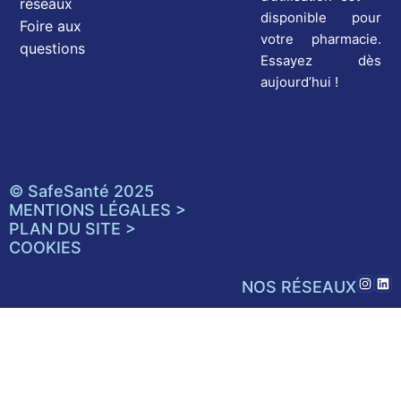
réseaux
disponible pour
Foire aux
votre pharmacie.
questions
Essayez dès
aujourd’hui !
© SafeSanté 2025
MENTIONS LÉGALES >
PLAN DU SITE >
COOKIES
NOS RÉSEAUX