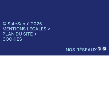
© SafeSanté 2025
MENTIONS LÉGALES >
PLAN DU SITE >
COOKIES
NOS RÉSEAUX