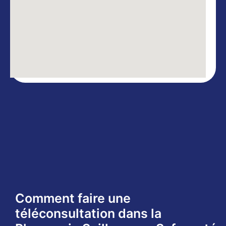
Comment faire une
téléconsultation dans la