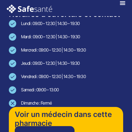
En téléconsultation !
Horaires d'ouverture et contact
Lundi : 09:00 – 12:30 | 14:30 – 19:30
Mardi : 09:00 – 12:30 | 14:30 – 19:30
Mercredi : 09:00 – 12:30 | 14:30 – 19:30
Jeudi : 09:00 – 12:30 | 14:30 – 19:30
Vendredi : 09:00 – 12:30 | 14:30 – 19:30
Samedi : 09:00 – 13:00
Dimanche : Fermé
Voir un médecin dans cette
pharmacie