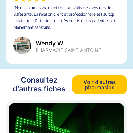
“Nous sommes vraiment très satisfaits des services de
Safesanté. La relation client et professionnelle est au top.
Les temps d’attentes sont très courts et les patients sont
pleinement satisfaits.”
Wendy W.
PHARMACIE SAINT ANTOINE
Consultez
Voir d'autres
d'autres fiches
pharmacies