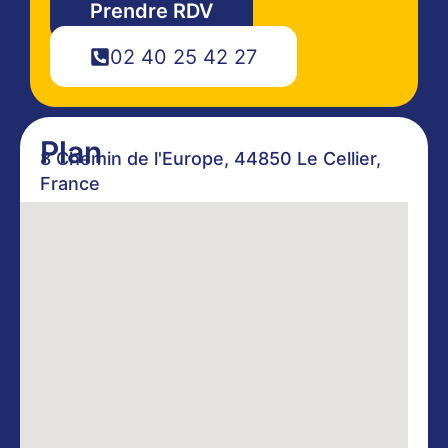
Prendre RDV
02 40 25 42 27
Plan
8 Chemin de l'Europe, 44850 Le Cellier,
France