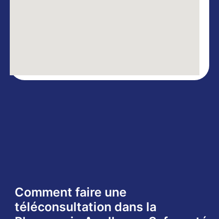
Comment faire une
téléconsultation dans la