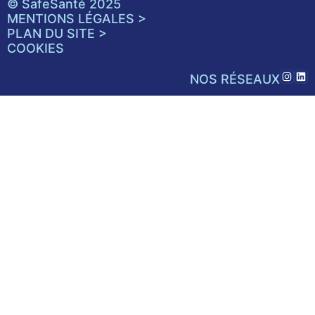
© SafeSanté 2025
MENTIONS LÉGALES >
PLAN DU SITE >
COOKIES
NOS RÉSEAUX