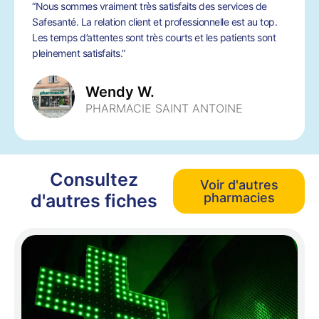
“Nous sommes vraiment très satisfaits des services de
Safesanté. La relation client et professionnelle est au top.
Les temps d’attentes sont très courts et les patients sont
pleinement satisfaits.”
Wendy W.
PHARMACIE SAINT ANTOINE
Consultez
Voir d'autres
d'autres fiches
pharmacies