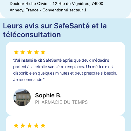
Docteur Riche Olivier - 12 Rte de Vignières, 74000
Annecy, France - Conventionné secteur 1
Leurs avis sur SafeSanté et la
téléconsultation
“J'ai installé le kit SafeSanté après que deux médecins
partent à la retraite sans être remplacés. Un médecin est
disponible en quelques minutes et peut prescrire si besoin.
Je recommande.”
Sophie B.
PHARMACIE DU TEMPS