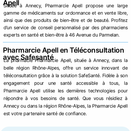
Apell
Située à Annecy, Pharmarcie Apell propose une large
gamme de médicaments sur ordonnance et en vente libre,
ainsi que des produits de bien-être et de beauté. Profitez
d’un service de conseil personnalisé par des pharmaciens
experts en santé et bien-être à 46 Avenue du Parmelan.
Pharmarcie Apell en Téléconsultation
avec Safesanté
La pharmacie Pharmarcie Apell, située à Annecy, dans la
belle région Rhône-Alpes, offre un service innovant de
téléconsultation grâce à la solution SafeSanté. Fidèle à son
engagement pour une santé accessible à tous, la
Pharmarcie Apell utilise les dernières technologies pour
répondre à vos besoins de santé. Que vous résidiez à
Annecy ou dans la région Rhône-Alpes, la Pharmarcie Apell
est votre partenaire santé de confiance.