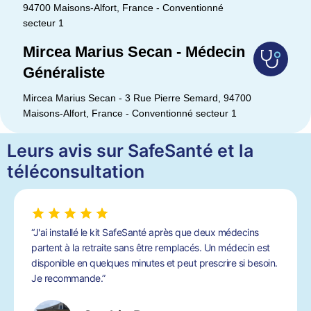
94700 Maisons-Alfort, France - Conventionné
secteur 1
Mircea Marius Secan - Médecin
Généraliste
Mircea Marius Secan - 3 Rue Pierre Semard, 94700
Maisons-Alfort, France - Conventionné secteur 1
Leurs avis sur SafeSanté et la
téléconsultation
“J'ai installé le kit SafeSanté après que deux médecins
partent à la retraite sans être remplacés. Un médecin est
disponible en quelques minutes et peut prescrire si besoin.
Je recommande.”