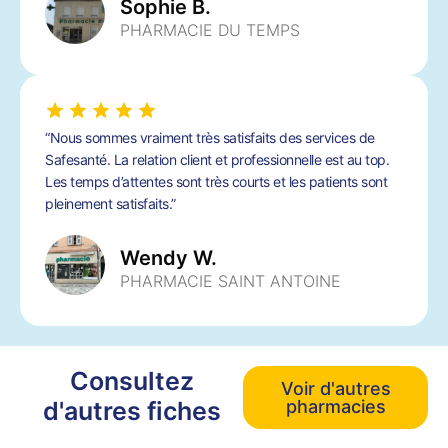
Sophie B.
PHARMACIE DU TEMPS
“Nous sommes vraiment très satisfaits des services de
Safesanté. La relation client et professionnelle est au top.
Les temps d’attentes sont très courts et les patients sont
pleinement satisfaits.”
Wendy W.
PHARMACIE SAINT ANTOINE
Consultez
Voir d'autres
d'autres fiches
pharmacies