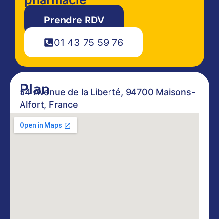
Prendre RDV
01 43 75 59 76
Plan
54 Avenue de la Liberté, 94700 Maisons-
Alfort, France