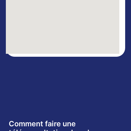
Comment faire une