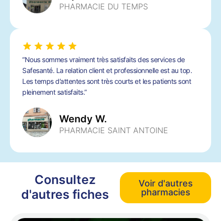
PHARMACIE DU TEMPS
“Nous sommes vraiment très satisfaits des services de
Safesanté. La relation client et professionnelle est au top.
Les temps d’attentes sont très courts et les patients sont
pleinement satisfaits.”
Wendy W.
PHARMACIE SAINT ANTOINE
Consultez
Voir d'autres
d'autres fiches
pharmacies