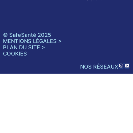
© SafeSanté 2025
MENTIONS LÉGALES >
PLAN DU SITE >
COOKIES
NOS RÉSEAUX