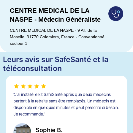
CENTRE MEDICAL DE LA
NASPE - Médecin Généraliste
CENTRE MEDICAL DE LA NASPE - 9 All. de la
Moselle, 31770 Colomiers, France - Conventionné
secteur 1
Leurs avis sur SafeSanté et la
téléconsultation
“J'ai installé le kit SafeSanté après que deux médecins
partent à la retraite sans être remplacés. Un médecin est
disponible en quelques minutes et peut prescrire si besoin.
Je recommande.”
Sophie B.