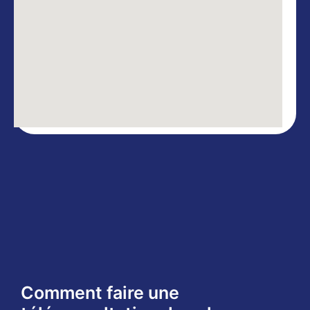
Comment faire une