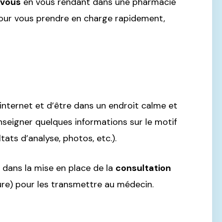
-vous
en vous rendant dans une pharmacie
pour vous prendre en charge rapidement,
nternet et d’être dans un endroit calme et
renseigner quelques informations sur le motif
ats d’analyse, photos, etc.).
dans la mise en place de la
consultation
e) pour les transmettre au médecin.