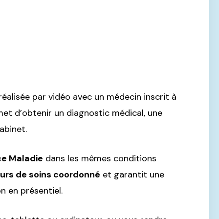
réalisée par vidéo avec un médecin inscrit à
et d’obtenir un diagnostic médical, une
abinet.
ce Maladie
dans les mêmes conditions
urs de soins coordonné
et garantit une
n en présentiel.