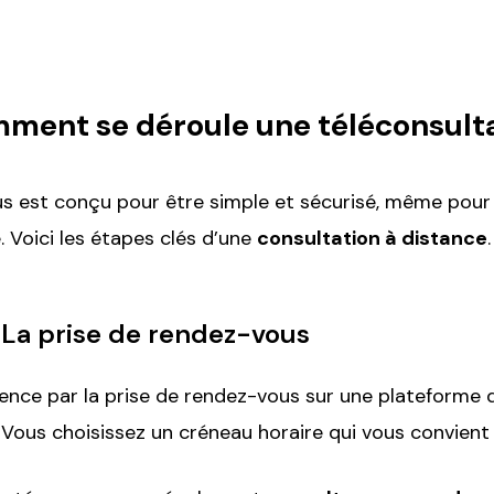
ment se déroule une téléconsulta
s est conçu pour être simple et sécurisé, même pour l
. Voici les étapes clés d’une
consultation à distance
.
: La prise de rendez-vous
ce par la prise de rendez-vous sur une plateforme 
. Vous choisissez un créneau horaire qui vous convient