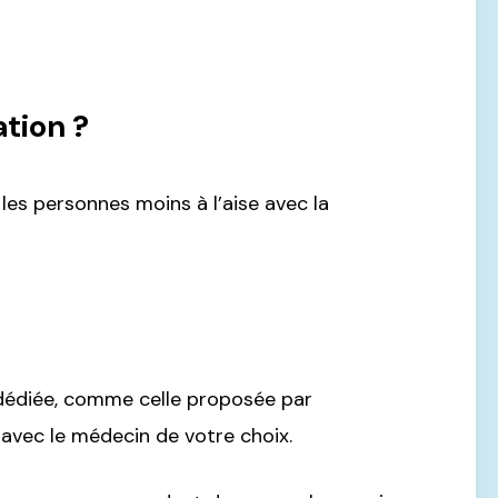
tion ?
es personnes moins à l’aise avec la
dédiée, comme celle proposée par
 avec le médecin de votre choix.